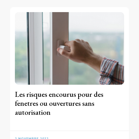
Les risques encourus pour des
fenetres ou ouvertures sans
autorisation
2 NOVEMBRE 2022