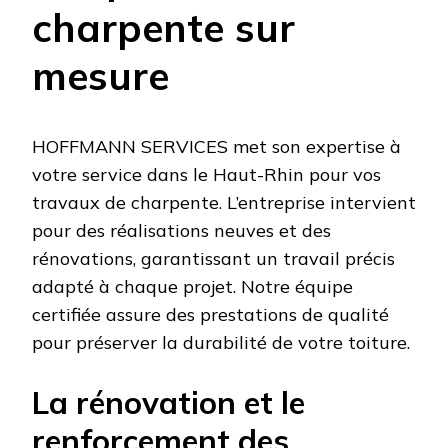
charpente sur
mesure
HOFFMANN SERVICES met son expertise à
votre service dans le Haut-Rhin pour vos
travaux de charpente. L’entreprise intervient
pour des réalisations neuves et des
rénovations, garantissant un travail précis
adapté à chaque projet. Notre équipe
certifiée assure des prestations de qualité
pour préserver la durabilité de votre toiture.
La rénovation et le
renforcement des