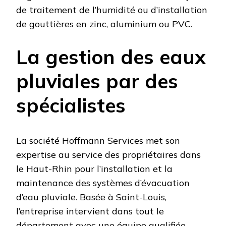
de traitement de l’humidité ou d’installation
de gouttières en zinc, aluminium ou PVC.
La gestion des eaux
pluviales par des
spécialistes
La société Hoffmann Services met son
expertise au service des propriétaires dans
le Haut-Rhin pour l’installation et la
maintenance des systèmes d’évacuation
d’eau pluviale. Basée à Saint-Louis,
l’entreprise intervient dans tout le
département avec une équipe qualifiée,