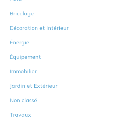
Bricolage
Décoration et Intérieur
Énergie
Équipement
Immobilier
Jardin et Extérieur
Non classé
Travaux