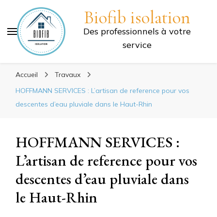
Biofib isolation
Des professionnels à votre
service
Accueil
Travaux
HOFFMANN SERVICES : L’artisan de reference pour vos
descentes d’eau pluviale dans le Haut-Rhin
HOFFMANN SERVICES :
L’artisan de reference pour vos
descentes d’eau pluviale dans
le Haut-Rhin