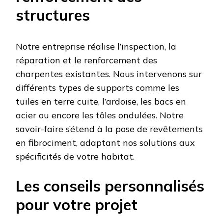
structures
Notre entreprise réalise l’inspection, la
réparation et le renforcement des
charpentes existantes. Nous intervenons sur
différents types de supports comme les
tuiles en terre cuite, l’ardoise, les bacs en
acier ou encore les tôles ondulées. Notre
savoir-faire s’étend à la pose de revêtements
en fibrociment, adaptant nos solutions aux
spécificités de votre habitat.
Les conseils personnalisés
pour votre projet