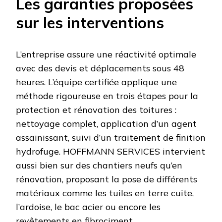
Les garanties proposées
sur les interventions
L’entreprise assure une réactivité optimale
avec des devis et déplacements sous 48
heures. L’équipe certifiée applique une
méthode rigoureuse en trois étapes pour la
protection et rénovation des toitures :
nettoyage complet, application d’un agent
assainissant, suivi d’un traitement de finition
hydrofuge. HOFFMANN SERVICES intervient
aussi bien sur des chantiers neufs qu’en
rénovation, proposant la pose de différents
matériaux comme les tuiles en terre cuite,
l’ardoise, le bac acier ou encore les
revêtements en fibrociment.