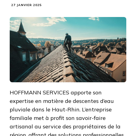
27 JANVIER 2025
HOFFMANN SERVICES apporte son
expertise en matière de descentes d’eau
pluviale dans le Haut-Rhin. L’entreprise
familiale met à profit son savoir-faire
artisanal au service des propriétaires de la
région, offrant des solutions professionnelles