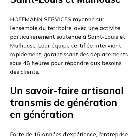
HOFFMANN SERVICES rayonne sur
l’ensemble du territoire, avec une activité
particulièrement soutenue à Saint-Louis et
Mulhouse. Leur équipe certifiée intervient
rapidement, garantissant des déplacements
sous 48 heures pour répondre aux besoins
des clients.
Un savoir-faire artisanal
transmis de génération
en génération
Forte de 16 années d’expérience, l’entreprise