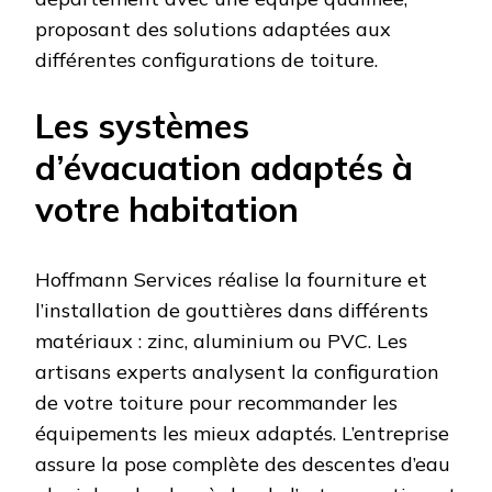
proposant des solutions adaptées aux
différentes configurations de toiture.
Les systèmes
d’évacuation adaptés à
votre habitation
Hoffmann Services réalise la fourniture et
l’installation de gouttières dans différents
matériaux : zinc, aluminium ou PVC. Les
artisans experts analysent la configuration
de votre toiture pour recommander les
équipements les mieux adaptés. L’entreprise
assure la pose complète des descentes d’eau