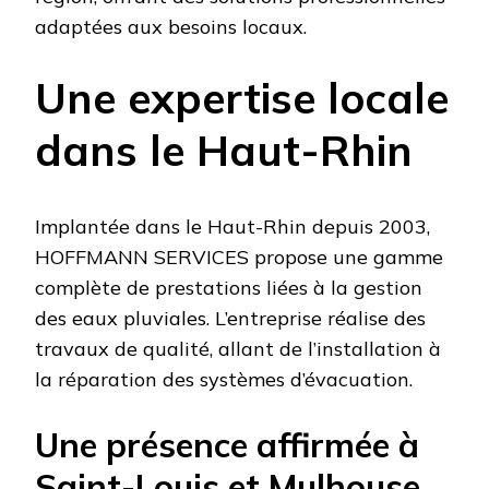
adaptées aux besoins locaux.
Une expertise locale
dans le Haut-Rhin
Implantée dans le Haut-Rhin depuis 2003,
HOFFMANN SERVICES propose une gamme
complète de prestations liées à la gestion
des eaux pluviales. L’entreprise réalise des
travaux de qualité, allant de l’installation à
la réparation des systèmes d’évacuation.
Une présence affirmée à
Saint-Louis et Mulhouse