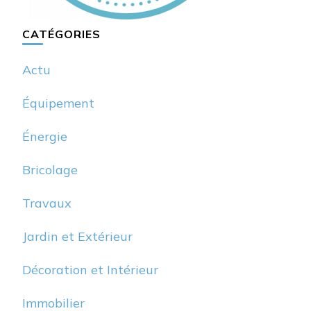
CATÉGORIES
Actu
Équipement
Énergie
Bricolage
Travaux
Jardin et Extérieur
Décoration et Intérieur
Immobilier