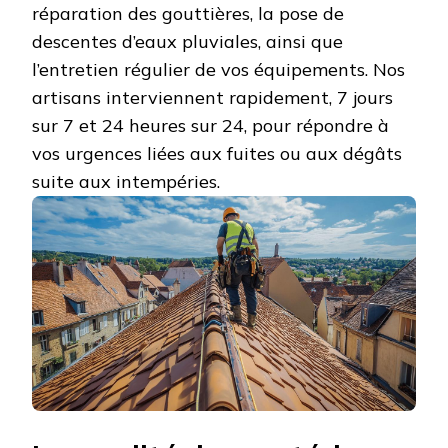
réparation des gouttières, la pose de
descentes d’eaux pluviales, ainsi que
l’entretien régulier de vos équipements. Nos
artisans interviennent rapidement, 7 jours
sur 7 et 24 heures sur 24, pour répondre à
vos urgences liées aux fuites ou aux dégâts
suite aux intempéries.