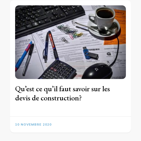
Qu’est ce qu’il faut savoir sur les
devis de construction?
10 NOVEMBRE 2020