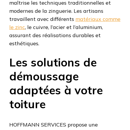
maîtrise les techniques traditionnelles et
modernes de la zinguerie. Les artisans
travaillent avec différents
matériaux comme
le zinc
, le cuivre, l’acier et l’aluminium,
assurant des réalisations durables et
esthétiques.
Les solutions de
démoussage
adaptées à votre
toiture
HOFFMANN SERVICES propose une