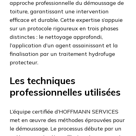
approche professionnelle du démoussage de
toiture, garantissant une intervention
efficace et durable. Cette expertise s’appuie
sur un protocole rigoureux en trois phases
distinctes : le nettoyage approfondi,
l’application d’un agent assainissant et la
finalisation par un traitement hydrofuge
protecteur.
Les techniques
professionnelles utilisées
L’équipe certifiée d’HOFFMANN SERVICES
met en œuvre des méthodes éprouvées pour
le démoussage. Le processus débute par un