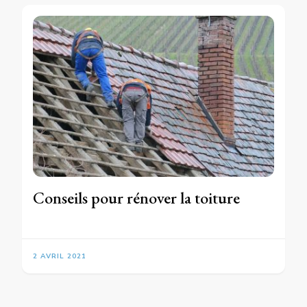
Conseils pour rénover la toiture
2 AVRIL 2021