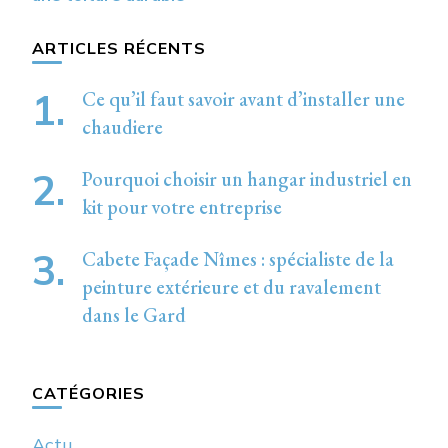
ARTICLES RÉCENTS
Ce qu’il faut savoir avant d’installer une
chaudiere
Pourquoi choisir un hangar industriel en
kit pour votre entreprise
Cabete Façade Nîmes : spécialiste de la
peinture extérieure et du ravalement
dans le Gard
CATÉGORIES
Actu