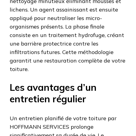
nettoyage minutieux éliminant mousses et
lichens. Un agent assainissant est ensuite
appliqué pour neutraliser les micro-
organismes présents. La phase finale
consiste en un traitement hydrofuge, créant
une barrière protectrice contre les
infiltrations futures. Cette méthodologie
garantit une restauration complète de votre
toiture.
Les avantages d’un
entretien régulier
Un entretien planifié de votre toiture par
HOFFMANN SERVICES prolonge
significativement sa durée de vie. Le