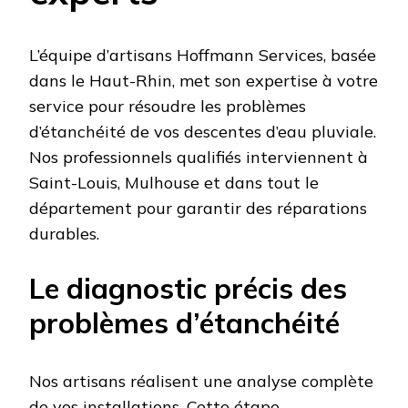
L’équipe d’artisans Hoffmann Services, basée
dans le Haut-Rhin, met son expertise à votre
service pour résoudre les problèmes
d’étanchéité de vos descentes d’eau pluviale.
Nos professionnels qualifiés interviennent à
Saint-Louis, Mulhouse et dans tout le
département pour garantir des réparations
durables.
Le diagnostic précis des
problèmes d’étanchéité
Nos artisans réalisent une analyse complète
de vos installations. Cette étape