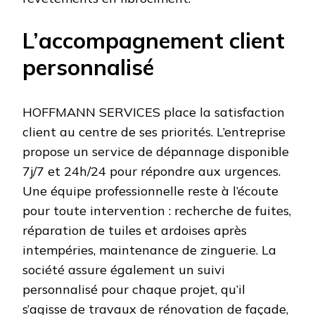
L’accompagnement client
personnalisé
HOFFMANN SERVICES place la satisfaction
client au centre de ses priorités. L’entreprise
propose un service de dépannage disponible
7j/7 et 24h/24 pour répondre aux urgences.
Une équipe professionnelle reste à l’écoute
pour toute intervention : recherche de fuites,
réparation de tuiles et ardoises après
intempéries, maintenance de zinguerie. La
société assure également un suivi
personnalisé pour chaque projet, qu’il
s’agisse de travaux de rénovation de façade,