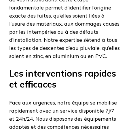
fondamentale permet d’identifier l’origine
exacte des fuites, qu’elles soient liées à
l’usure des matériaux, aux dommages causés
par les intempéries ou à des défauts
d’installation. Notre expertise s’étend à tous
les types de descentes d’eau pluviale, qu’elles
soient en zinc, en aluminium ou en PVC.
Les interventions rapides
et efficaces
Face aux urgences, notre équipe se mobilise
rapidement avec un service disponible 7j/7
et 24h/24. Nous disposons des équipements
adaptés et des compétences nécessaires