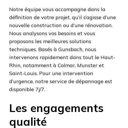
Notre équipe vous accompagne dans la
définition de votre projet, qu’il s’agisse d’une
nouvelle construction ou d’une rénovation.
Nous analysons vos besoins et vous
proposons les meilleures solutions
techniques. Basés à Gunsbach, nous
intervenons rapidement dans tout le Haut-
Rhin, notamment à Colmar, Munster et
Saint-Louis. Pour une intervention
d’urgence, notre service de dépannage est
disponible 7j/7.
Les engagements
qualité