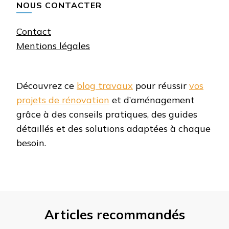
NOUS CONTACTER
Contact
Mentions légales
Découvrez ce
blog travaux
pour réussir
vos
projets de rénovation
et d’aménagement
grâce à des conseils pratiques, des guides
détaillés et des solutions adaptées à chaque
besoin.
Articles recommandés