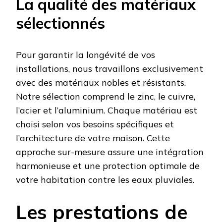
La qualité des matériaux
sélectionnés
Pour garantir la longévité de vos
installations, nous travaillons exclusivement
avec des matériaux nobles et résistants.
Notre sélection comprend le zinc, le cuivre,
l’acier et l’aluminium. Chaque matériau est
choisi selon vos besoins spécifiques et
l’architecture de votre maison. Cette
approche sur-mesure assure une intégration
harmonieuse et une protection optimale de
votre habitation contre les eaux pluviales.
Les prestations de