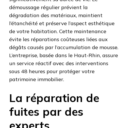
démoussage régulier prévient la
dégradation des matériaux, maintient
l’étanchéité et préserve l’aspect esthétique
de votre habitation. Cette maintenance
évite les réparations coûteuses liées aux
dégâts causés par l’accumulation de mousse.
L’entreprise, basée dans le Haut-Rhin, assure
un service réactif avec des interventions
sous 48 heures pour protéger votre
patrimoine immobilier.
La réparation de
fuites par des
experts