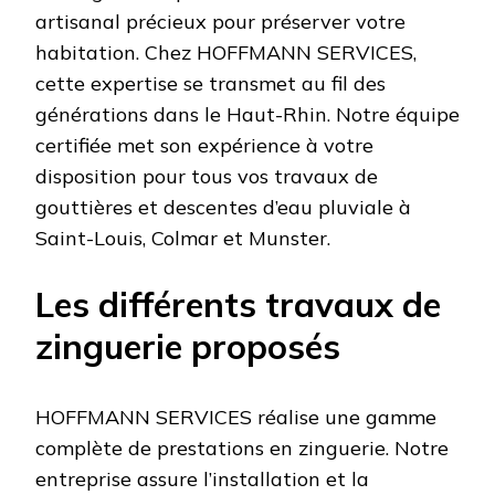
artisanal précieux pour préserver votre
habitation. Chez HOFFMANN SERVICES,
cette expertise se transmet au fil des
générations dans le Haut-Rhin. Notre équipe
certifiée met son expérience à votre
disposition pour tous vos travaux de
gouttières et descentes d’eau pluviale à
Saint-Louis, Colmar et Munster.
Les différents travaux de
zinguerie proposés
HOFFMANN SERVICES réalise une gamme
complète de prestations en zinguerie. Notre
entreprise assure l’installation et la