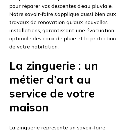
pour réparer vos descentes d’eau pluviale.
Notre savoir-faire s’applique aussi bien aux
travaux de rénovation qu’aux nouvelles
installations, garantissant une évacuation
optimale des eaux de pluie et la protection
de votre habitation.
La zinguerie : un
métier d’art au
service de votre
maison
La zinguerie représente un savoir-faire