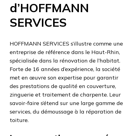
d’HOFFMANN
SERVICES
HOFFMANN SERVICES s’illustre comme une
entreprise de référence dans le Haut-Rhin,
spécialisée dans la rénovation de l’habitat.
Forte de 16 années d’expérience, la société
met en œuvre son expertise pour garantir
des prestations de qualité en couverture,
zinguerie et traitement de charpente. Leur
savoir-faire s’étend sur une large gamme de
services, du démoussage à la réparation de
toiture.