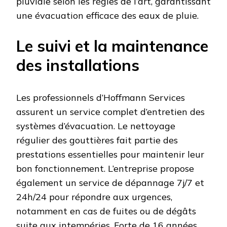
pluviale selon les règles de l’art, garantissant
une évacuation efficace des eaux de pluie.
Le suivi et la maintenance
des installations
Les professionnels d’Hoffmann Services
assurent un service complet d’entretien des
systèmes d’évacuation. Le nettoyage
régulier des gouttières fait partie des
prestations essentielles pour maintenir leur
bon fonctionnement. L’entreprise propose
également un service de dépannage 7j/7 et
24h/24 pour répondre aux urgences,
notamment en cas de fuites ou de dégâts
suite aux intempéries. Forte de 16 années